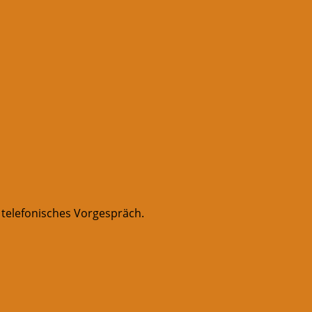
 telefonisches Vorgespräch.