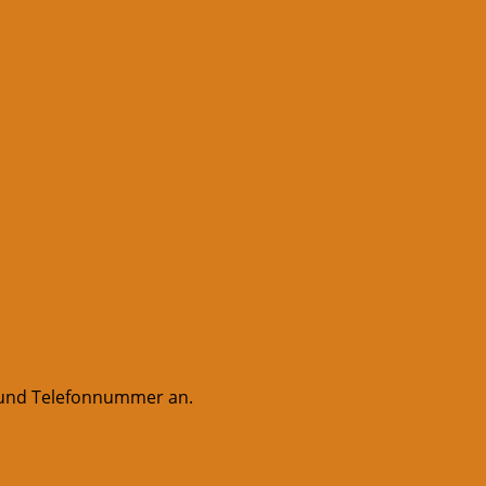
e und Telefonnummer an.