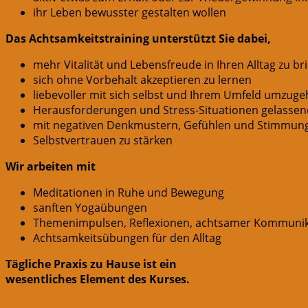
ihr Leben bewusster gestalten wollen
Das Achtsamkeitstraining unterstützt Sie dabei,
mehr Vitalität und Lebensfreude in Ihren Alltag zu br
sich ohne Vorbehalt akzeptieren zu lernen
liebevoller mit sich selbst und Ihrem Umfeld umzug
Herausforderungen und Stress-Situationen gelassen
mit negativen Denkmustern, Gefühlen und Stimmu
Selbstvertrauen zu stärken
Wir arbeiten mit
Meditationen in Ruhe und Bewegung
sanften Yogaübungen
Themenimpulsen, Reflexionen, achtsamer Kommunik
Achtsamkeitsübungen für den Alltag
Tägliche Praxis zu Hause ist ein
wesentliches Element des Kurses.