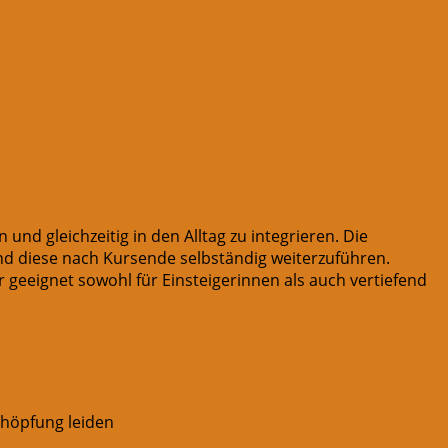
und gleichzeitig in den Alltag zu integrieren. Die
und diese nach Kursende selbständig weiterzuführen.
 geeignet sowohl für Einsteigerinnen als auch vertiefend
chöpfung leiden