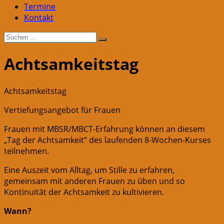
Termine
Kontakt
Suche
Suchen
nach:
Achtsamkeitstag
Achtsamkeitstag
Vertiefungsangebot für Frauen
Frauen mit MBSR/MBCT-Erfahrung können an diesem
„Tag der Achtsamkeit“ des laufenden 8-Wochen-Kurses
teilnehmen.
Eine Auszeit vom Alltag, um Stille zu erfahren,
gemeinsam mit anderen Frauen zu üben und so
Kontinuität der Achtsamkeit zu kultivieren.
Wann?