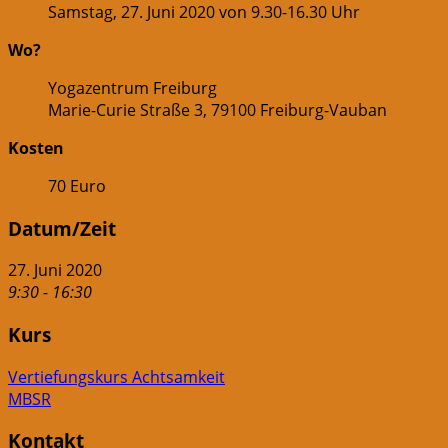
Samstag, 27. Juni 2020 von 9.30-16.30 Uhr
Wo?
Yogazentrum Freiburg
Marie-Curie Straße 3, 79100 Freiburg-Vauban
Kosten
70 Euro
Datum/Zeit
27. Juni 2020
9:30 - 16:30
Kurs
Beitragsnavigation
Vertiefungskurs Achtsamkeit
MBSR
Kontakt