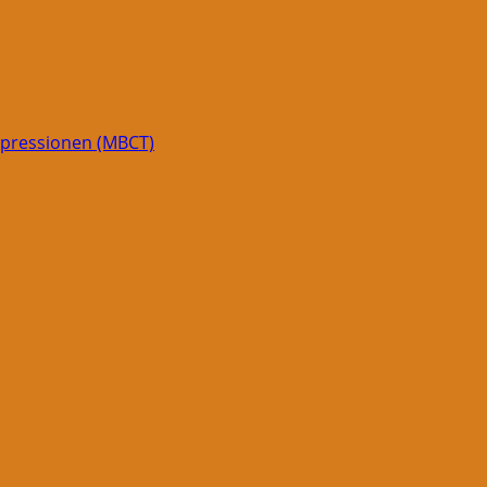
epressionen (MBCT)